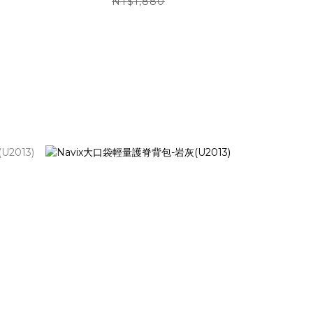
NT$1,880