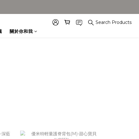
Search Products
薦
關於你和我