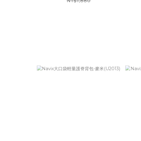
NT$1,880