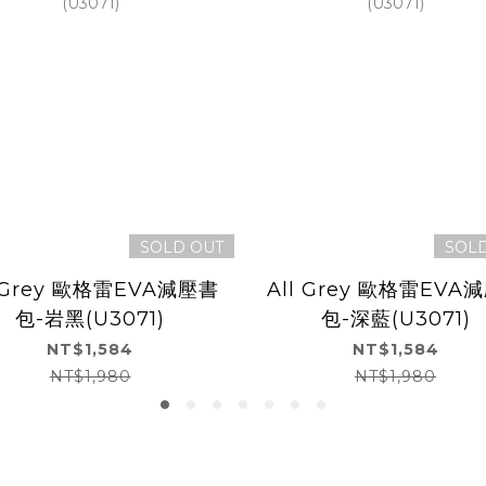
SOLD OUT
SOL
l Grey 歐格雷EVA減壓書
All Grey 歐格雷EVA
包-岩黑(U3071)
包-深藍(U3071)
NT$1,584
NT$1,584
NT$1,980
NT$1,980