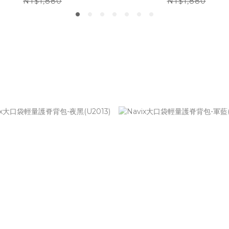
NT$1,880
NT$1,880