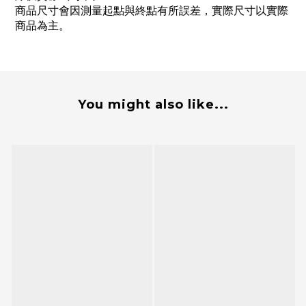
商品尺寸會因測量起點與終點有所誤差，實際尺寸以實際
商品為主。
You might also like...