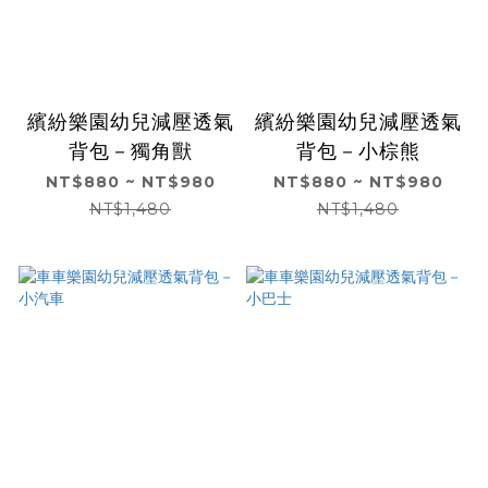
繽紛樂園幼兒減壓透氣
繽紛樂園幼兒減壓透氣
背包－獨角獸
背包－小棕熊
NT$880 ~ NT$980
NT$880 ~ NT$980
NT$1,480
NT$1,480