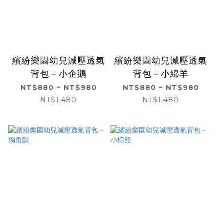
繽紛樂園幼兒減壓透氣
繽紛樂園幼兒減壓透氣
背包－小企鵝
背包－小綿羊
NT$880 ~ NT$980
NT$880 ~ NT$980
NT$1,480
NT$1,480