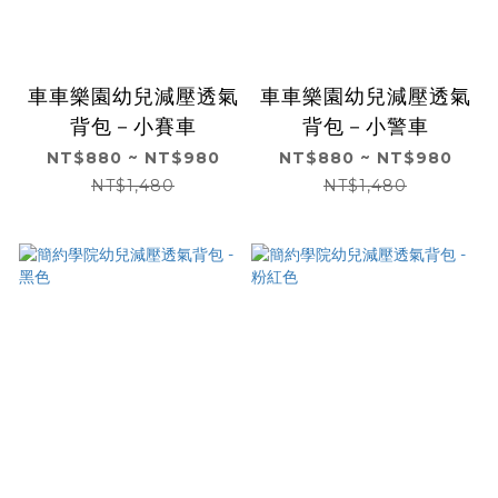
車車樂園幼兒減壓透氣
車車樂園幼兒減壓透氣
背包－小賽車
背包－小警車
NT$880 ~ NT$980
NT$880 ~ NT$980
NT$1,480
NT$1,480