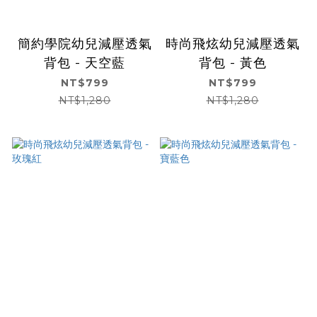
簡約學院幼兒減壓透氣
時尚飛炫幼兒減壓透氣
背包 - 天空藍
背包 - 黃色
NT$799
NT$799
NT$1,280
NT$1,280