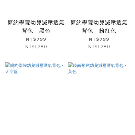
簡約學院幼兒減壓透氣
簡約學院幼兒減壓透氣
背包 - 黑色
背包 - 粉紅色
NT$799
NT$799
NT$1,280
NT$1,280