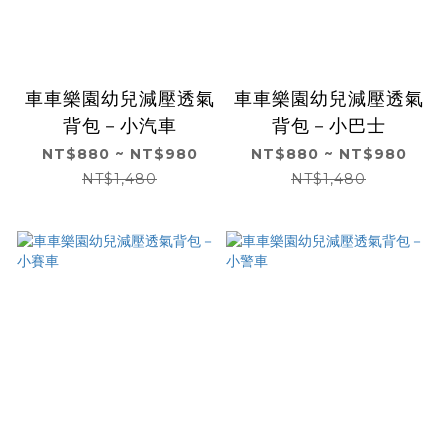
車車樂園幼兒減壓透氣
車車樂園幼兒減壓透氣
背包－小汽車
背包－小巴士
NT$880 ~ NT$980
NT$880 ~ NT$980
NT$1,480
NT$1,480