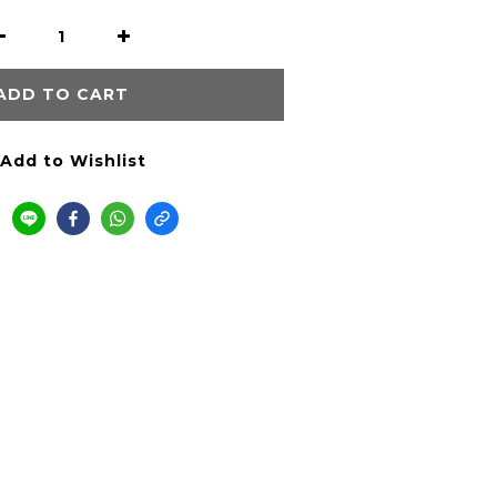
ADD TO CART
Add to Wishlist