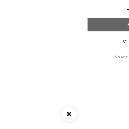
Share