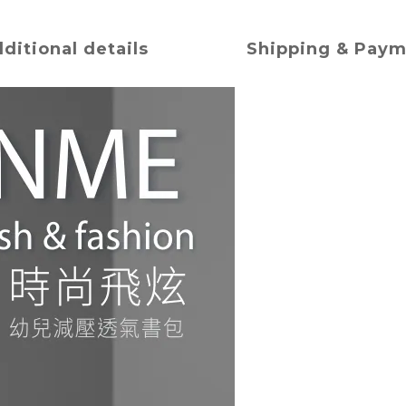
ditional details
Shipping & Pay