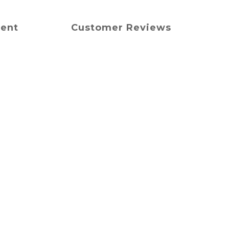
ment
Customer Reviews