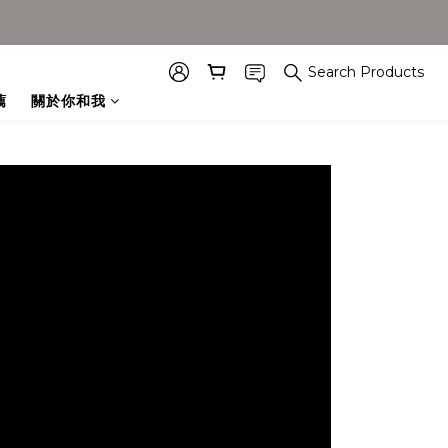
Search Products
薦
關於你和我