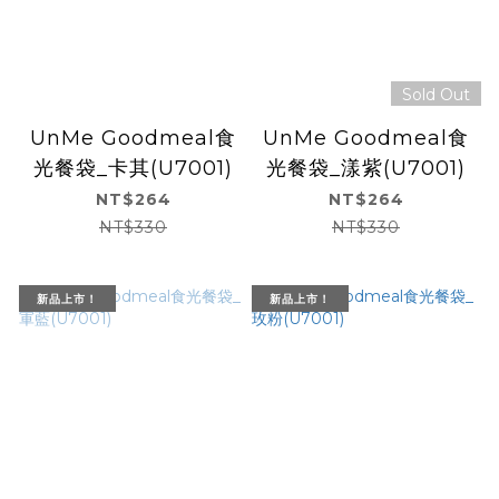
Sold Out
UnMe Goodmeal食
UnMe Goodmeal食
光餐袋_卡其(U7001)
光餐袋_漾紫(U7001)
NT$264
NT$264
NT$330
NT$330
新品上市！
新品上市！