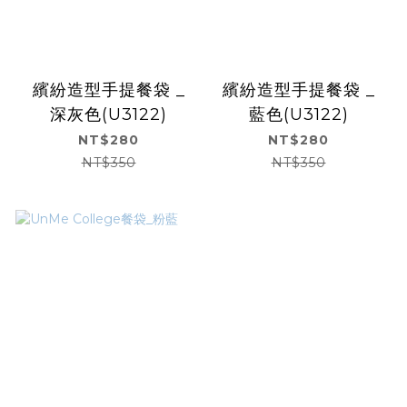
繽紛造型手提餐袋 _
繽紛造型手提餐袋 _
深灰色(U3122)
藍色(U3122)
NT$280
NT$280
NT$350
NT$350