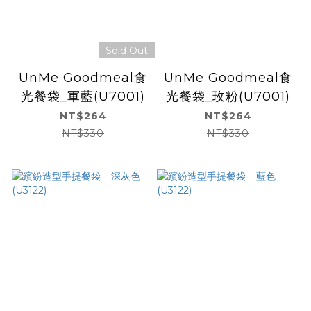
Sold Out
UnMe Goodmeal食
UnMe Goodmeal食
光餐袋_軍藍(U7001)
光餐袋_玫粉(U7001)
NT$264
NT$264
NT$330
NT$330