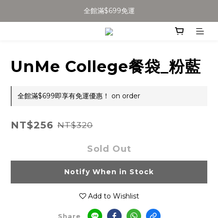
加入會員得$100購物金👉
全館滿$699免運
全館滿$699免運
UnMe College餐袋_粉藍
全館滿$699即享有免運優惠！ on order
NT$256
NT$320
Sold Out
Notify When in Stock
Add to Wishlist
Share