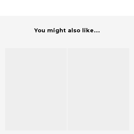
You might also like...