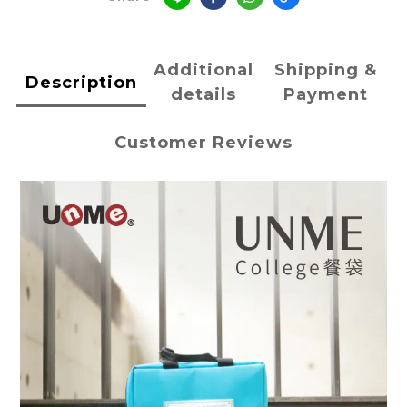
Additional
Shipping &
Description
details
Payment
Customer Reviews