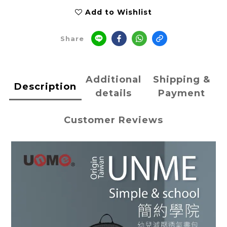
Add to Wishlist
Share
Additional
Shipping &
Description
details
Payment
Customer Reviews