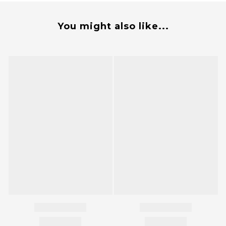
You might also like...