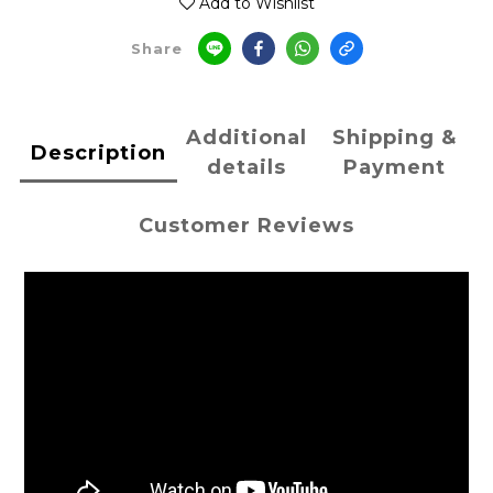
Add to Wishlist
Share
Additional
Shipping &
Description
details
Payment
Customer Reviews