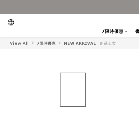
⚡限時優惠
View All
⚡限時優惠
𝗡𝗘𝗪 𝗔𝗥𝗥𝗜𝗩𝗔𝗟 | 新品上市