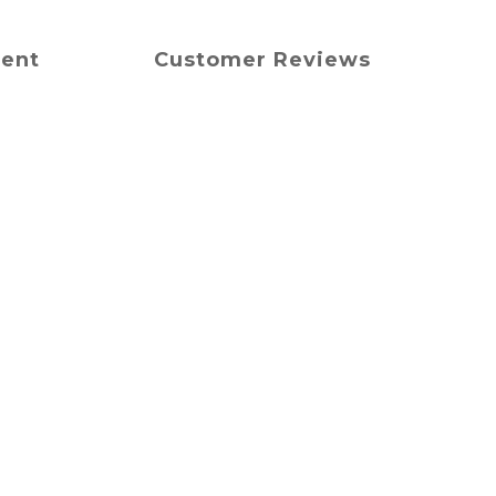
ment
Customer Reviews