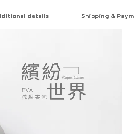
ditional details
Shipping & Pay