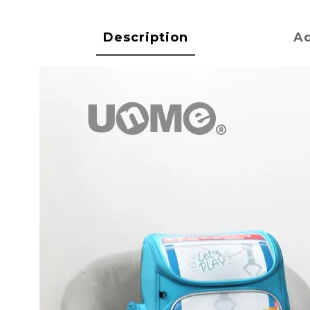
Description
Ad