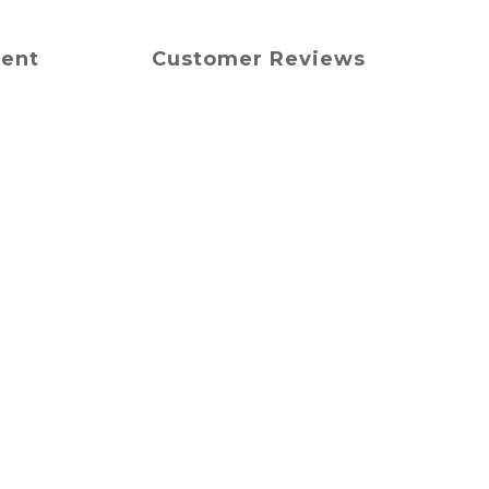
ment
Customer Reviews