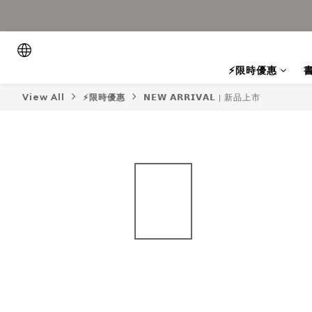
⚡限時優惠
View All
⚡限時優惠
𝗡𝗘𝗪 𝗔𝗥𝗥𝗜𝗩𝗔𝗟 | 新品上市