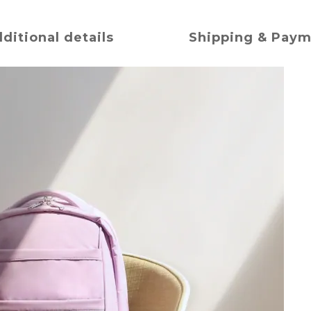
ditional details
Shipping & Pay