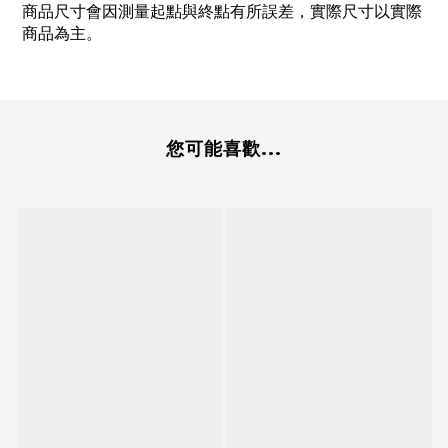
商品尺寸會因測量起點與終點有所誤差，實際尺寸以實際
商品為主。
您可能喜歡...