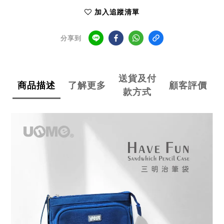
加入追蹤清單
分享到
送貨及付
商品描述
了解更多
顧客評價
款方式