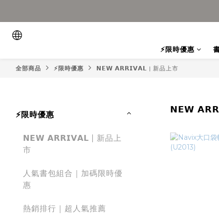
⚡限時優惠
全部商品
⚡限時優惠
𝗡𝗘𝗪 𝗔𝗥𝗥𝗜𝗩𝗔𝗟 | 新品上市
𝗡𝗘𝗪 𝗔𝗥
⚡限時優惠
𝗡𝗘𝗪 𝗔𝗥𝗥𝗜𝗩𝗔𝗟 | 新品上
市
人氣書包組合｜加碼限時優
惠
熱銷排行｜超人氣推薦