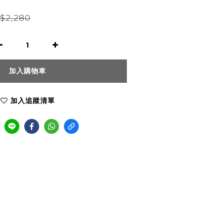
$2,280
加入購物車
加入追蹤清單