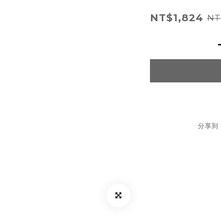
NT$1,824
NT
分享到