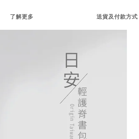
了解更多
送貨及付款方式