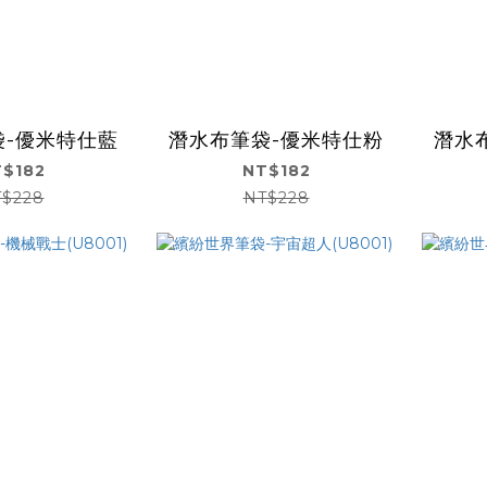
袋-優米特仕藍
潛水布筆袋-優米特仕粉
潛水
$182
NT$182
$228
NT$228