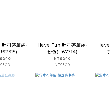
un 吐司磚筆袋-
Have Fun 吐司磚筆袋-
Hav
67315)
粉色(U67314)
$240
NT$240
$300
NT$300