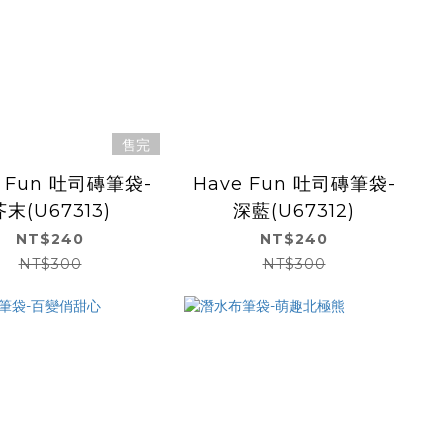
售完
e Fun 吐司磚筆袋-
Have Fun 吐司磚筆袋-
芥末(U67313)
深藍(U67312)
NT$240
NT$240
NT$300
NT$300