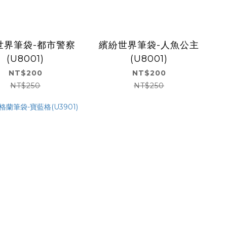
世界筆袋-都市警察
繽紛世界筆袋-人魚公主
(U8001)
(U8001)
NT$200
NT$200
NT$250
NT$250