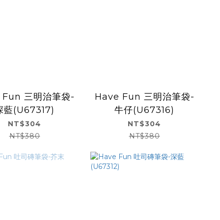
e Fun 三明治筆袋-
Have Fun 三明治筆袋-
深藍(U67317)
牛仔(U67316)
NT$304
NT$304
NT$380
NT$380