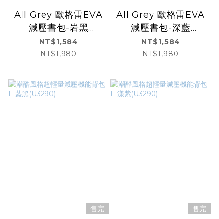
All Grey 歐格雷EVA
All Grey 歐格雷EVA
減壓書包-岩黑
減壓書包-深藍
(U3071)
(U3071)
NT$1,584
NT$1,584
NT$1,980
NT$1,980
售完
售完