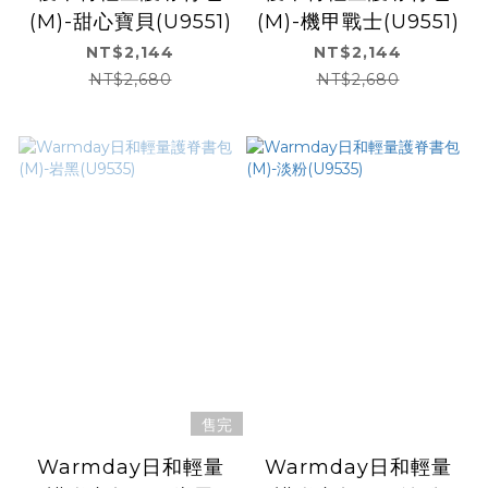
(M)-甜心寶貝(U9551)
(M)-機甲戰士(U9551)
NT$2,144
NT$2,144
NT$2,680
NT$2,680
售完
Warmday日和輕量
Warmday日和輕量