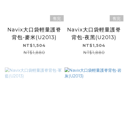
售完
售完
Navix大口袋輕量護脊
Navix大口袋輕量護脊
背包-麥米(U2013)
背包-夜黑(U2013)
NT$1,504
NT$1,504
NT$1,880
NT$1,880