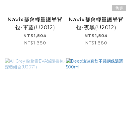
售完
Navix都會輕量護脊背
Navix都會輕量護脊背
包-軍藍(U2012)
包-夜黑(U2012)
NT$1,504
NT$1,504
NT$1,880
NT$1,880