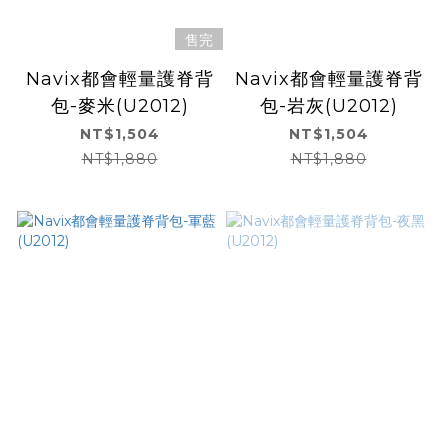
售完
Navix都會輕量護脊背
Navix都會輕量護脊背
包-麥米(U2012)
包-岩灰(U2012)
NT$1,504
NT$1,504
NT$1,880
NT$1,880