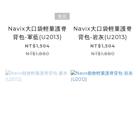
售完
Navix大口袋輕量護脊
Navix大口袋輕量護脊
背包-軍藍(U2013)
背包-岩灰(U2013)
NT$1,504
NT$1,504
NT$1,880
NT$1,880