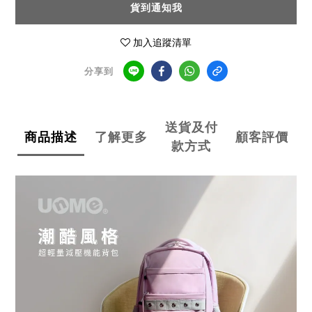
貨到通知我
加入追蹤清單
分享到
送貨及付
商品描述
了解更多
顧客評價
款方式