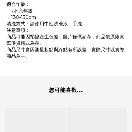
適合年齡：
．四~六年級
．130-150cm
清洗方式：請使用中性洗滌液，手洗
注意事項：
商品可能因拍攝產生色差，圖片僅供參考，商品依原廠實
際供貨樣式為準。
商品尺寸會因測量起點與終點有所誤差，實際尺寸以實際
商品為主。
您可能喜歡...