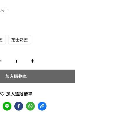
450
蓋
芝士奶蓋
加入購物車
加入追蹤清單