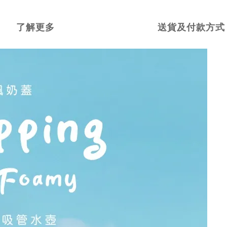
了解更多
送貨及付款方式