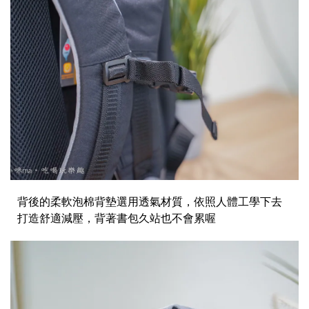
背後的柔軟泡棉背墊選用透氣材質，依照人體工學下去
打造舒適減壓，背著書包久站也不會累喔