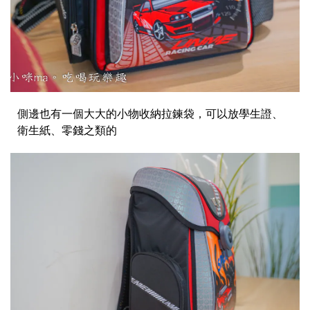
側邊也有一個大大的小物收納拉鍊袋，可以放學生證、
衛生紙、零錢之類的