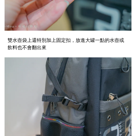
雙水壺袋上還特別加上固定扣，放進大罐一點的水壺或
飲料也不會翻出來