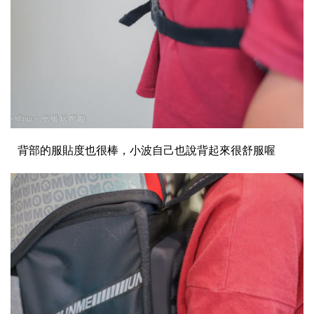
背部的服貼度也很棒，小波自己也說背起來很舒服喔