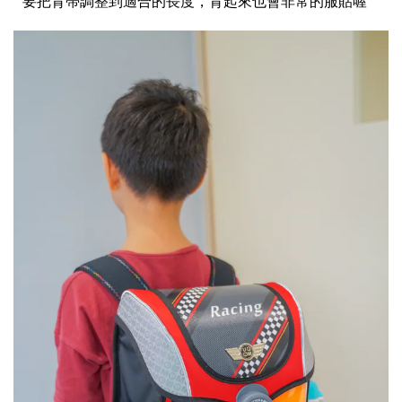
要把背帶調整到適合的長度，背起來也會非常的服貼喔