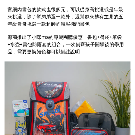
官網內書包的款式也很多元，可以從身高挑選或是年級
來挑選，除了幫弟弟選一款外，還幫越來越有主見的五
年級哥哥挑選一款超帥的減壓機能書包
廠商推出了小咪ma的專屬團購優惠，書包+餐袋+筆袋
+水壺+書包防雨套的組合，一次備齊孩子開學後的學用
品，需要更換顏色都可以備註說明