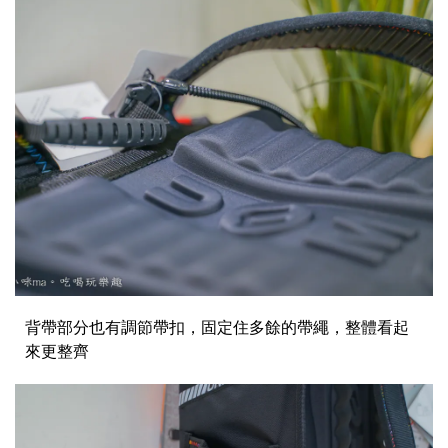
背帶部分也有調節帶扣，固定住多餘的帶繩，整體看起
來更整齊