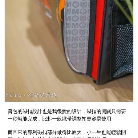
書包的磁扣設計也是我很愛的設計，磁扣的開關只需要
一秒就能完成，比起一般織帶調整扣更容易使用
而且它的專利磁扣部分做得比較大，小一生也能輕鬆開