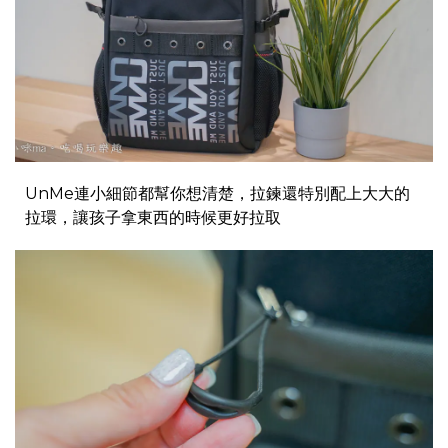
UnMe連小細節都幫你想清楚，拉鍊還特別配上大大的
拉環，讓孩子拿東西的時候更好拉取