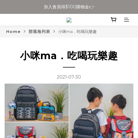
加入會員得$100購物金👉
全館滿$699免運
全館滿$699免運
Home
部落格列表
小咪ma．吃喝玩樂趣
小咪ma．吃喝玩樂趣
2021-07-30