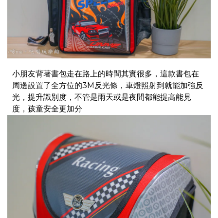
小朋友背著書包走在路上的時間其實很多，這款書包在
周邊設置了全方位的3M反光條，
車燈照射到就能加強反
光，提升識別度，不管是雨天或是夜間都能提高能見
度，孩童安全更加分