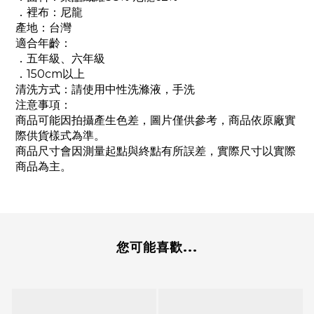
．裡布：尼龍
產地：台灣
適合年齡：
．五年級、六年級
．150cm以上
清洗方式：請使用中性洗滌液，手洗
注意事項：
商品可能因拍攝產生色差，圖片僅供參考，商品依原廠實
際供貨樣式為準。
商品尺寸會因測量起點與終點有所誤差，實際尺寸以實際
商品為主。
您可能喜歡...