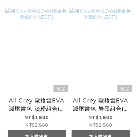
售完
售完
All Grey 歐格雷EVA
All Grey 歐格雷EVA
減壓書包-淡粉組合(U
減壓書包-岩黑組合(U
3071)
3071)
NT$1,800
NT$1,800
NT$2,860
NT$2,860
加入購物車
加入購物車