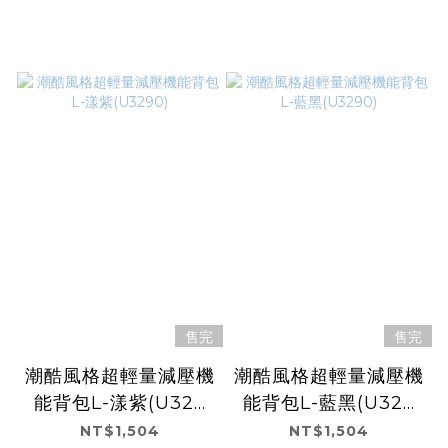
售完
售完
潮酷風格超輕量減壓機
潮酷風格超輕量減壓機
能背包L-漾紫(U329
能背包L-藍黑(U329
0)
0)
NT$1,504
NT$1,504