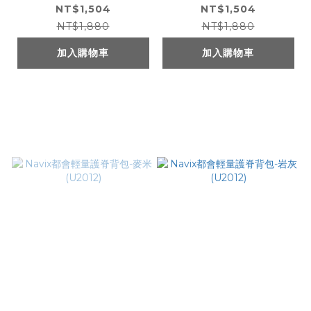
NT$1,504
NT$1,504
NT$1,880
NT$1,880
加入購物車
加入購物車