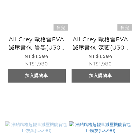
售完
售完
All Grey 歐格雷EVA
All Grey 歐格雷EVA
減壓書包-岩黑(U307
減壓書包-深藍(U307
1)
1)
NT$1,584
NT$1,584
NT$1,980
NT$1,980
加入購物車
加入購物車