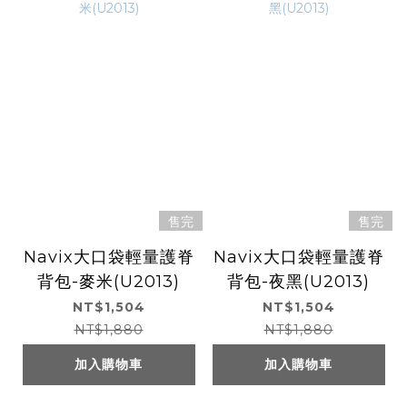
售完
售完
Navix大口袋輕量護脊
Navix大口袋輕量護脊
背包-麥米(U2013)
背包-夜黑(U2013)
NT$1,504
NT$1,504
NT$1,880
NT$1,880
加入購物車
加入購物車