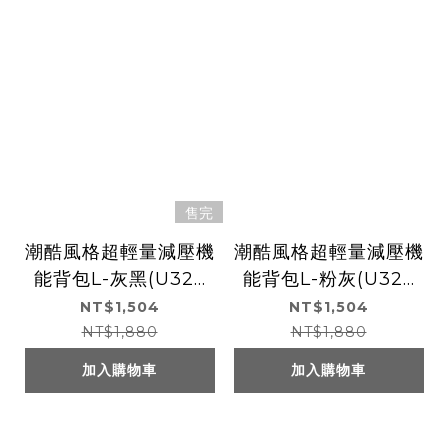
售完
潮酷風格超輕量減壓機
潮酷風格超輕量減壓機
能背包L-灰黑(U329
能背包L-粉灰(U329
0)
0)
NT$1,504
NT$1,504
NT$1,880
NT$1,880
加入購物車
加入購物車