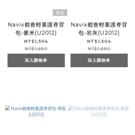
售完
Navix都會輕量護脊背
Navix都會輕量護脊背
包-麥米(U2012)
包-岩灰(U2012)
NT$1,504
NT$1,504
NT$1,880
NT$1,880
加入購物車
加入購物車