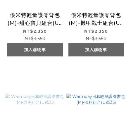
優米特輕量護脊背包
優米特輕量護脊背包
(M)-甜心寶貝組合(U9
(M)-機甲戰士組合(U9
551)
551)
NT$2,350
NT$2,350
NT$3,550
NT$3,550
加入購物車
加入購物車