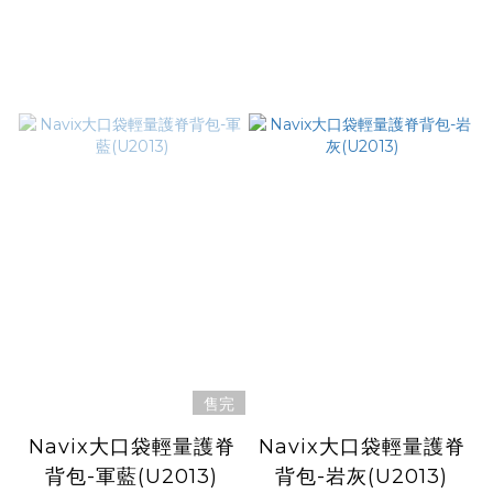
售完
Navix大口袋輕量護脊
Navix大口袋輕量護脊
背包-軍藍(U2013)
背包-岩灰(U2013)