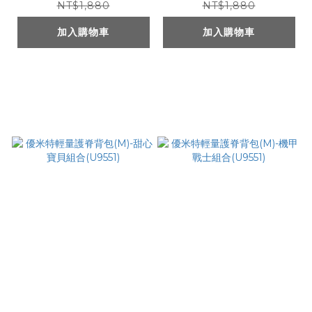
NT$1,880
NT$1,880
加入購物車
加入購物車