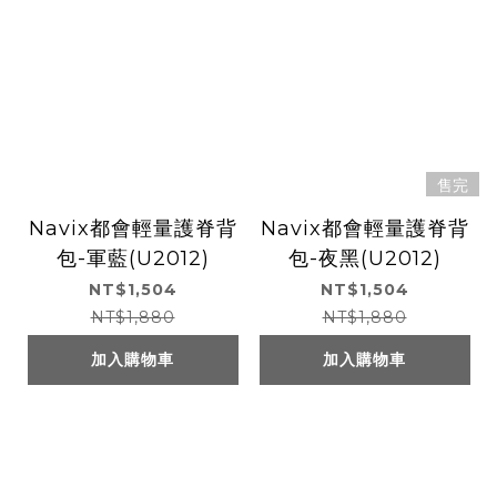
售完
Navix都會輕量護脊背
Navix都會輕量護脊背
包-軍藍(U2012)
包-夜黑(U2012)
NT$1,504
NT$1,504
NT$1,880
NT$1,880
加入購物車
加入購物車