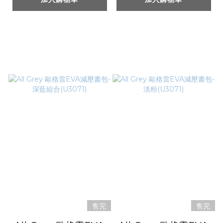
售完
售完