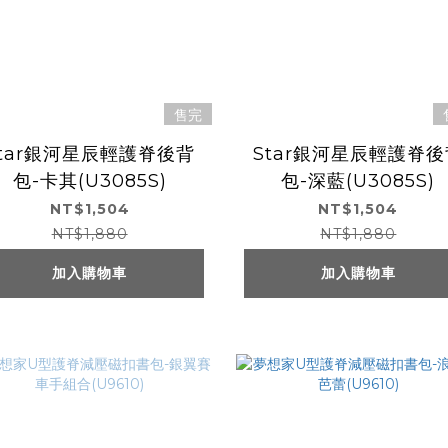
售完
Star銀河星辰輕護脊後背
Star銀河星辰輕護脊後
包-卡其(U3085S)
包-深藍(U3085S)
NT$1,504
NT$1,504
NT$1,880
NT$1,880
加入購物車
加入購物車