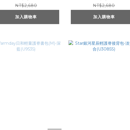
NT$2,680
NT$2,680
加入購物車
加入購物車