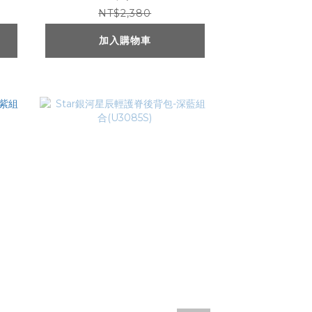
NT$2,380
加入購物車