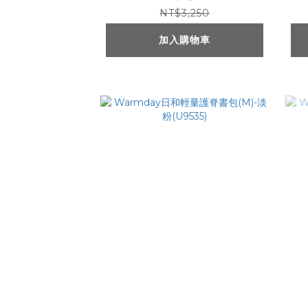
NT$3,250
加入購物車