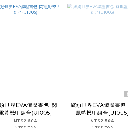
紛世界EVA減壓書包_閃
繽紛世界EVA減壓書包
電黃機甲組合(U1005)
風藍機甲組合(U1005
NT$2,504
NT$2,504