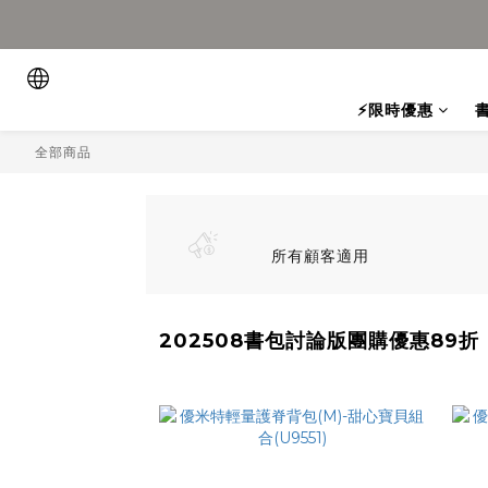
⚡限時優惠
全部商品
所有顧客適用
202508書包討論版團購優惠89折