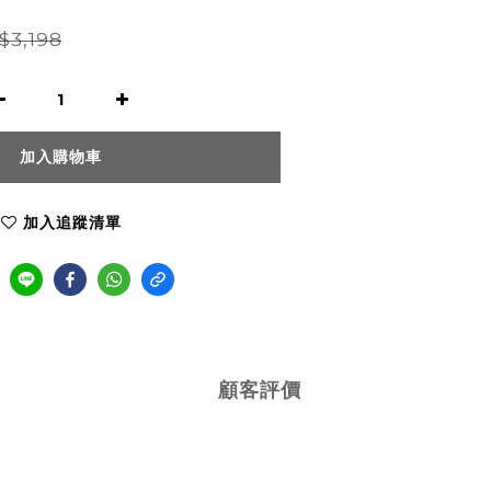
$3,198
加入購物車
加入追蹤清單
顧客評價