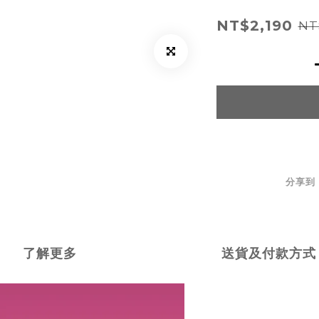
NT$2,190
NT
分享到
了解更多
送貨及付款方式