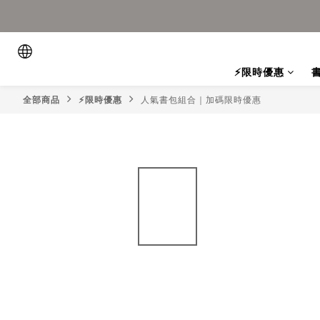
⚡限時優惠
全部商品
⚡限時優惠
人氣書包組合｜加碼限時優惠