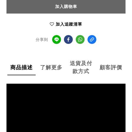
加入購物車
加入追蹤清單
分享到
送貨及付
商品描述
了解更多
顧客評價
款方式