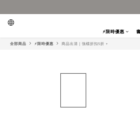
⚡限時優惠
全部商品
⚡限時優惠
商品出清｜強檔折扣5折 ↑