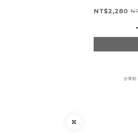
NT$2,280
NT
分享到