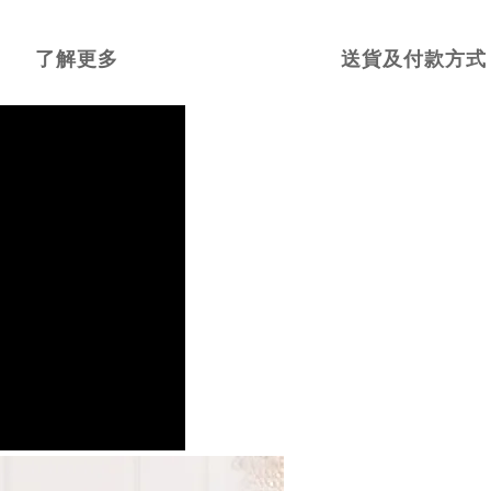
了解更多
送貨及付款方式