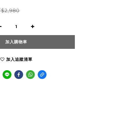
$2,980
加入購物車
加入追蹤清單