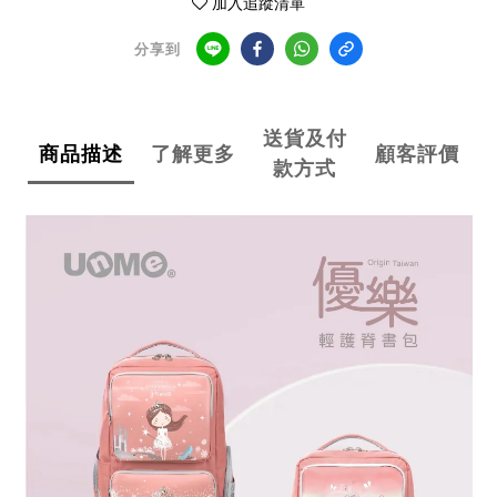
加入追蹤清單
分享到
送貨及付
商品描述
了解更多
顧客評價
款方式