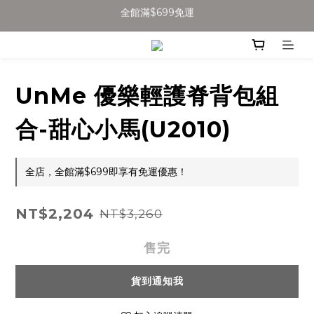
加入會員得$100購物金👉
全館滿$699免運
全館滿$699免運
UnMe 優樂輕護脊背包組
合-甜心小馬(U2010)
全店，全館滿$699即享有免運優惠！
NT$2,204
NT$3,260
售完
貨到通知我