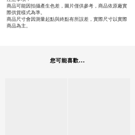
商品可能因拍攝產生色差，圖片僅供參考，商品依原廠實
際供貨樣式為準。
商品尺寸會因測量起點與終點有所誤差，實際尺寸以實際
商品為主。
您可能喜歡...