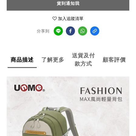
貨到通知我
加入追蹤清單
分享到
送貨及付
商品描述
了解更多
顧客評價
款方式