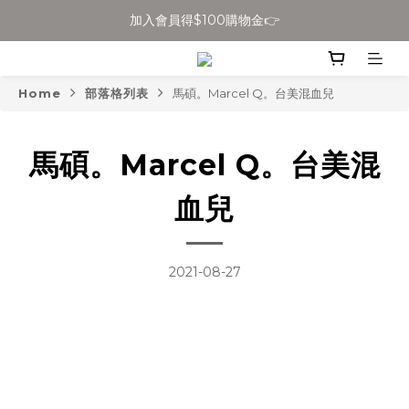
加入會員得$100購物金👉
全館滿$699免運
全館滿$699免運
Home
部落格列表
馬碩。Marcel Q。台美混血兒
馬碩。Marcel Q。台美混
血兒
2021-08-27