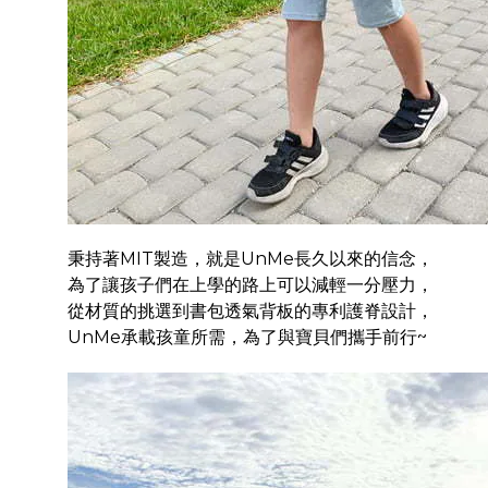
秉持著MIT製造，就是UnMe長久以來的信念，
為了讓孩子們在上學的路上可以減輕一分壓力，
從材質的挑選到書包透氣背板的專利護脊設計，
UnMe承載孩童所需，為了與寶貝們攜手前行~