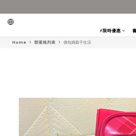
⚡限時優惠
Home
部落格列表
偶包媽親子生活