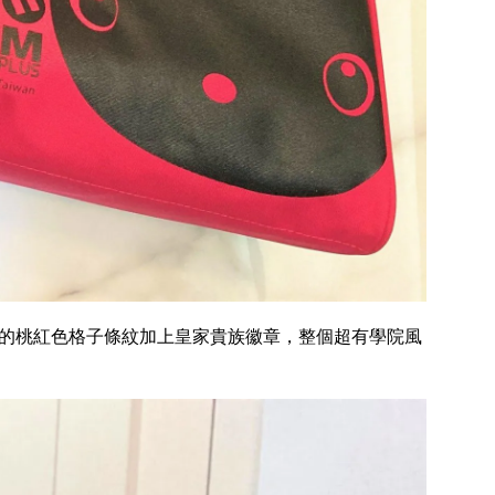
的桃紅色格子條紋加上皇家貴族徽章，整個超有學院風