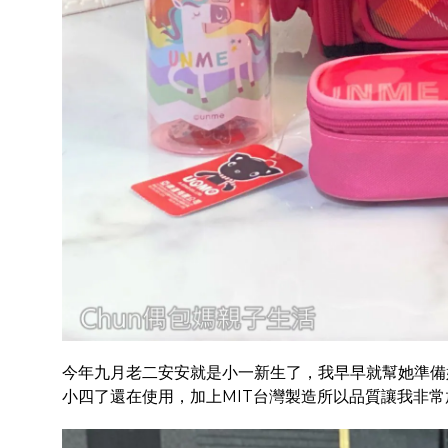
今年九月老二安安就是小一新生了，我早早就幫她準備
小四了還在使用，加上MIT台灣製造所以品質讓我非常