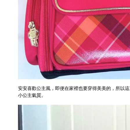
安安喜歡公主風，即便在家裡也要穿得美美的，所以這
小公主氣質。