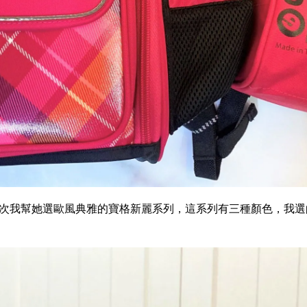
次我幫她選歐風典雅的寶格新麗系列，這系列有三種顏色，我選