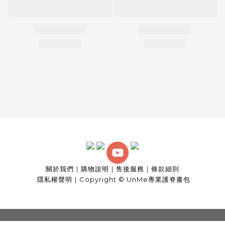
關於我們
｜
購物說明
｜
售後服務
｜
條款細則
隱私權聲明
｜
Copyright © UnMe專業護脊書包