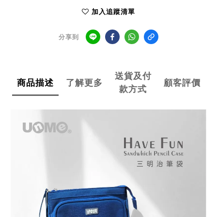
加入追蹤清單
分享到
送貨及付
商品描述
了解更多
顧客評價
款方式