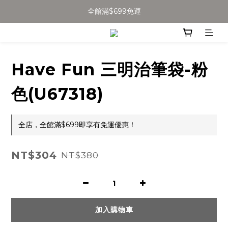
全館滿$699免運
全館滿$699免運
加入會員得$100購物金👉
全館滿$699免運
Have Fun 三明治筆袋-粉
色(U67318)
全店，全館滿$699即享有免運優惠！
NT$304
NT$380
加入購物車