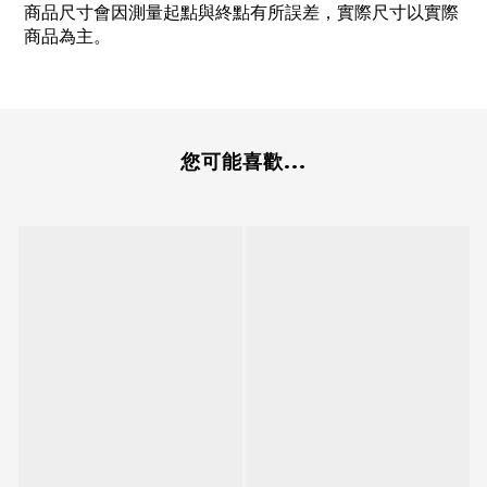
商品尺寸會因測量起點與終點有所誤差，實際尺寸以實際
商品為主。
您可能喜歡...