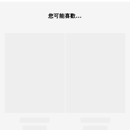
您可能喜歡...