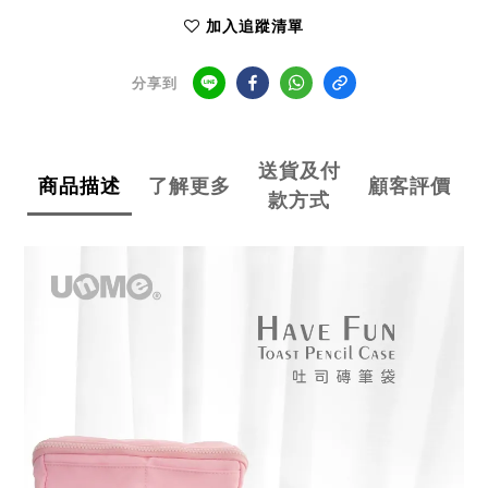
加入追蹤清單
分享到
送貨及付
商品描述
了解更多
顧客評價
款方式