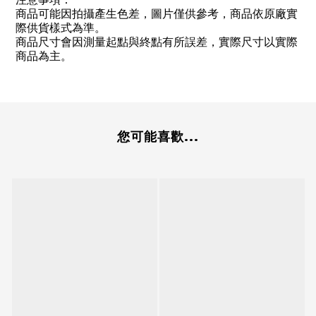
商品可能因拍攝產生色差，圖片僅供參考，商品依原廠實
際供貨樣式為準。
商品尺寸會因測量起點與終點有所誤差，實際尺寸以實際
商品為主。
您可能喜歡...