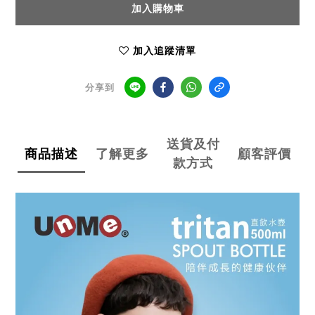
加入購物車
加入追蹤清單
分享到
送貨及付
商品描述
了解更多
顧客評價
款方式