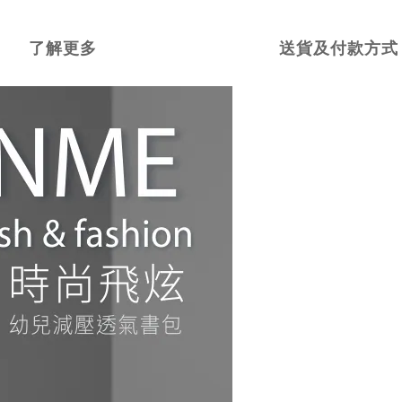
了解更多
送貨及付款方式