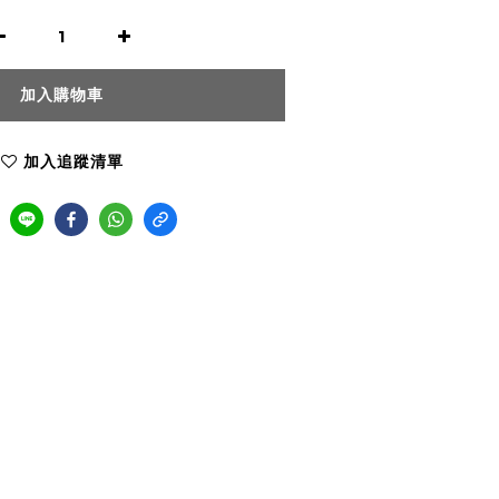
加入購物車
加入追蹤清單