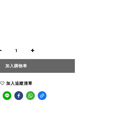
加入購物車
加入追蹤清單