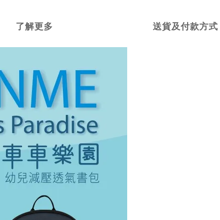
了解更多
送貨及付款方式