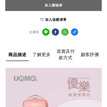
加入購物車
加入追蹤清單
分享到
送貨及付
商品描述
了解更多
顧客評價
款方式