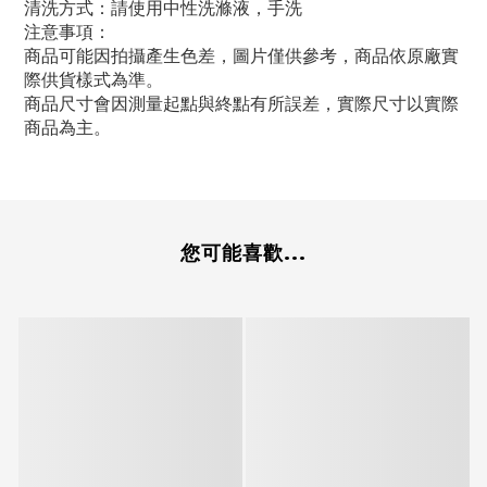
清洗方式：請使用中性洗滌液，手洗
注意事項：
商品可能因拍攝產生色差，圖片僅供參考，商品依原廠實
際供貨樣式為準。
商品尺寸會因測量起點與終點有所誤差，實際尺寸以實際
商品為主。
您可能喜歡...