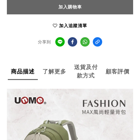
加入購物車
加入追蹤清單
分享到
送貨及付
商品描述
了解更多
顧客評價
款方式