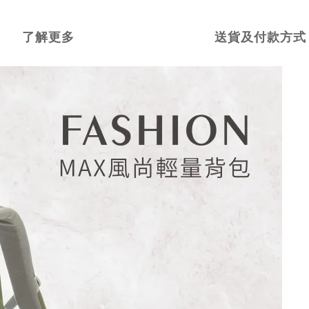
了解更多
送貨及付款方式