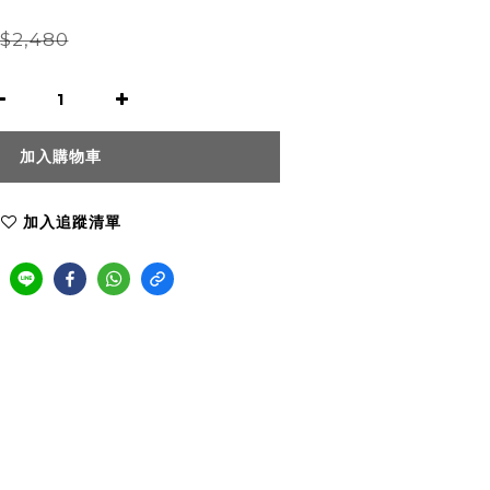
$2,480
加入購物車
加入追蹤清單