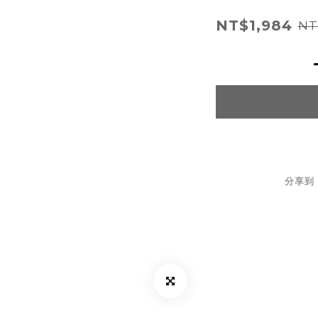
NT$1,984
NT
分享到