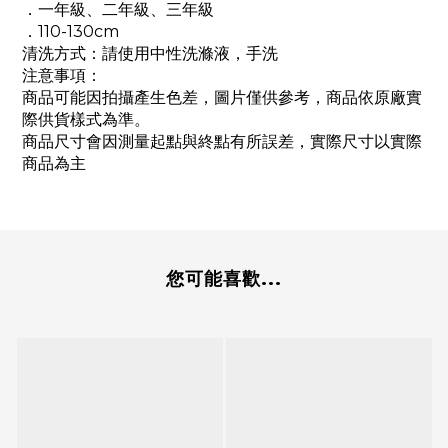
．一年級、二年級、三年級
．110-130cm
清洗方式：請使用中性洗滌液，手洗
注意事項：
商品可能因拍攝產生色差，圖片僅供參考，商品依原廠實
際供貨樣式為準。
商品尺寸會因測量起點與終點有所誤差，實際尺寸以實際
商品為主
您可能喜歡...