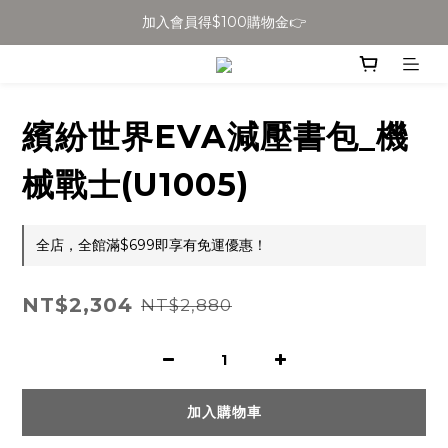
加入會員得$100購物金👉
全館滿$699免運
全館滿$699免運
繽紛世界EVA減壓書包_機
械戰士(U1005)
全店，全館滿$699即享有免運優惠！
NT$2,304
NT$2,880
加入購物車