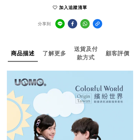
加入追蹤清單
分享到
送貨及付
商品描述
了解更多
顧客評價
款方式