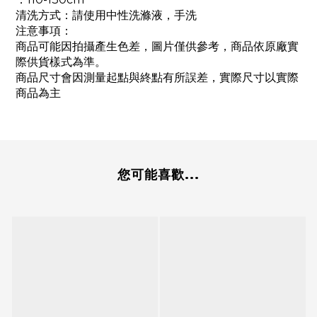
清洗方式：請使用中性洗滌液，手洗
注意事項：
商品可能因拍攝產生色差，圖片僅供參考，商品依原廠實
際供貨樣式為準。
商品尺寸會因測量起點與終點有所誤差，實際尺寸以實際
商品為主
您可能喜歡...