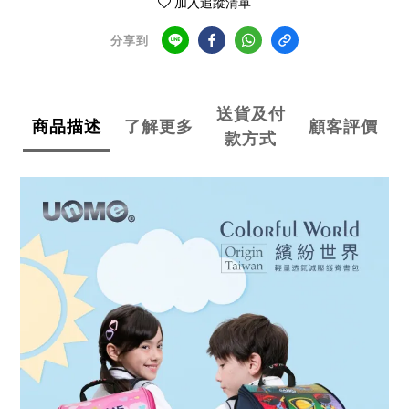
加入追蹤清單
分享到
送貨及付
商品描述
了解更多
顧客評價
款方式