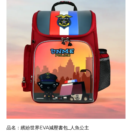
品名：繽紛世界EVA減壓書包_人魚公主