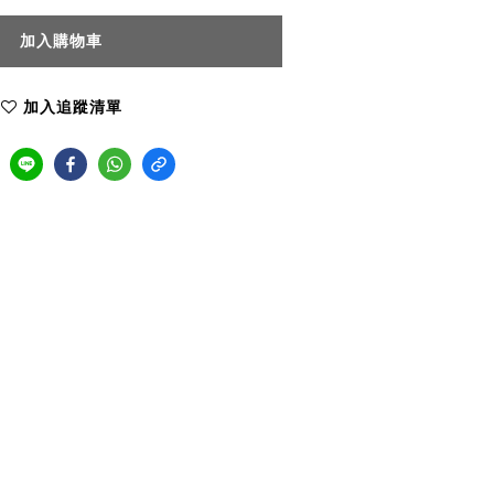
加入購物車
加入追蹤清單