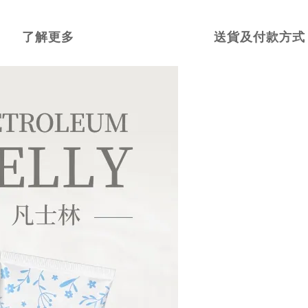
了解更多
送貨及付款方式