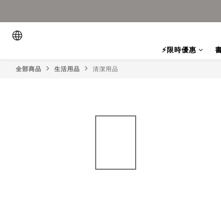
⚡限時優惠
全部商品
生活用品
清潔用品