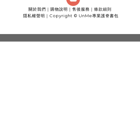
關於我們
｜
購物說明
｜
售後服務
｜
條款細則
隱私權聲明
｜
Copyright © UnMe專業護脊書包