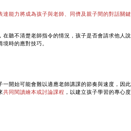
表達能力將成為孩子與老師、同儕及親子間的對話關鍵
，在聽不清楚老師指令的情況，孩子是否會請求他人說
情境時的應對技巧。
子一開始可能會難以適應老師講課的節奏與速度，因此
來
共同閱讀繪本
或討論課程
，以建立孩子學習的專心度