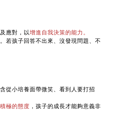
及應對，以
增進自我決策的能力。
。若孩子回答不出來、沒發現問題、不
含從小培養面帶微笑、看到人要打招
積極的態度
，孩子的成長才能夠意義非