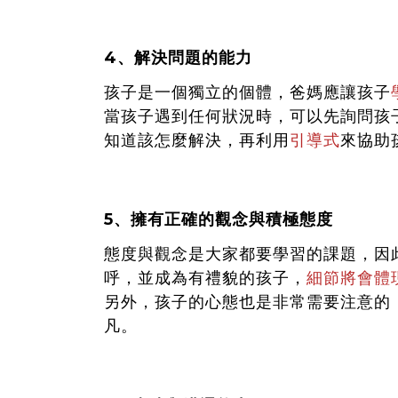
4、解決問題的能力
孩子是一個獨立的個體，爸媽應讓孩子
當孩子遇到任何狀況時，可以先詢問孩
知道該怎麼解決，再利用
引導式
來協助
5、擁有正確的觀念與積極態度
態度與觀念是大家都要學習的課題，因
呼，並成為有禮貌的孩子，
細節將會體
另外，孩子的心態也是非常需要注意的
凡。