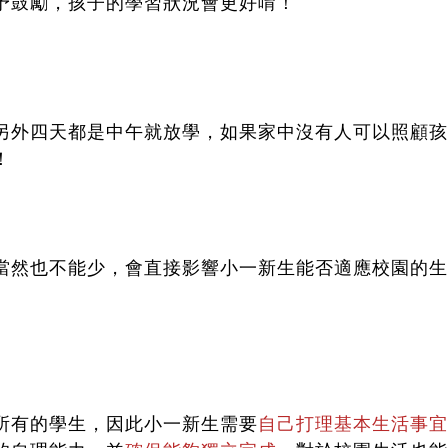
予鼓勵，孩子的學習狀況會更好唷！
另外四天都是中午就放學，如果家中沒有人可以照顧孩
！
當然也不能少，會直接影響小一新生能否適應校園的生
所有的學生，因此小一新生需要
自己打理基本生活事宜