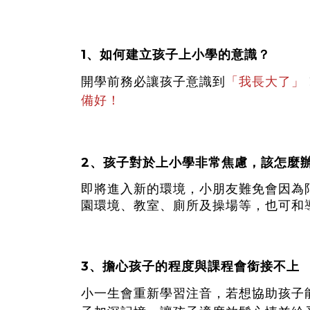
1、如何建立孩子上小學的意識？
開學前務必讓孩子意識到
「我長大了」
備好！
2、孩子對於上小學非常焦慮，該怎麼
即將進入新的環境，小朋友難免會因為
園環境、教室、廁所及操場等，也可和
3
、擔心孩子的程度與課程會銜接不上
小一生會重新學習注音，若想協助孩子