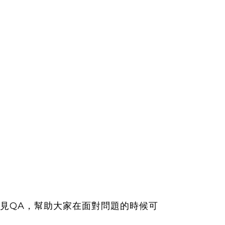
見QA，幫助大家在面對問題的時候可