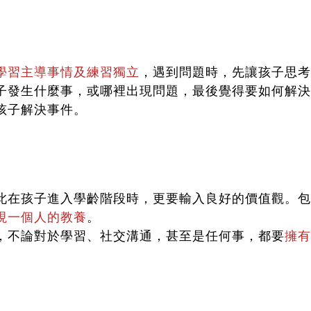
學習主導事情及練習獨立
，遇到問題時，先讓孩子思考
子發生什麼事，或哪裡出現問題，最後覺得要如何解決
孩子解決事件。
此在孩子進入學齡階段時，更要輸入良好的價值觀。包
現一個人的教養
。
，不論對於學習、社交溝通，甚至是任何事，都要
擁有