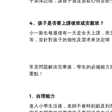
子加深記憶，讓孩子適度放鬆心情
並
給
4
、孩子是否要上課後班或安親班？
小一新生每週僅有一天是全天上課，而
等，並針對孩子的個性及需求來決定唷
常見問題解決完畢後，學生的必備能力
重點！
1、自理能力
進入小學生活後，老師不會時刻顧及到