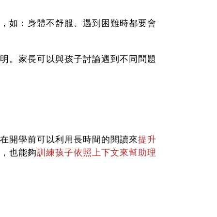
，如：身體不舒服、遇到困難時都要會
明。家長可以與孩子討論遇到不同問題
在開學前可以利用長時間的閱讀來
提升
，也能夠
訓練孩子依照上下文來幫助理