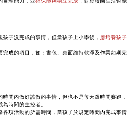
的自理能力，並
確保能夠獨立完成
，對於校園生活也能
後孩子沒完成的事情，但當孩子上小學後，
應培養孩子
要完成的項目，如：書包、桌面維持乾淨及作業如期完
的時間內做好該做的事情，但也不是每天跟時間賽跑，
成為時間的主控者。
錄各項活動的所需時間，當孩子於規定時間內完成事情