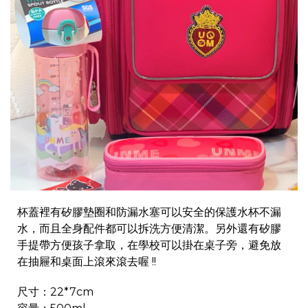
杯蓋裡有矽膠墊圈和防漏水塞可以安全的保護水杯不漏
水，而且全身配件都可以拆洗方便清潔。另外還有矽膠
手提帶方便孩子拿取，在學校可以掛在桌子旁，避免放
在抽屜和桌面上滾來滾去喔 !!
尺寸：22*7cm