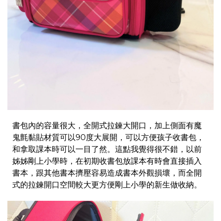
書包內的容量很大，全開式拉鍊大開口，加上側面有魔
鬼氈黏貼材質可以90度大展開，可以方便孩子收書包，
和拿取課本時可以一目了然。這點我覺得很不錯，以前
姊姊剛上小學時，在初期收書包放課本有時會直接插入
書本，跟其他書本擠壓容易造成書本外觀損壞，而全開
式的拉鍊開口空間較大更方便剛上小學的新生做收納。