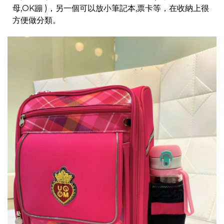
母,OK蹦 )，另一個可以放小筆記本,票卡等，在收納上很
方便做分類。