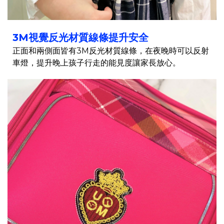
3M視覺反光材質線條提升安全
正面和兩側面皆有3M反光材質線條，在夜晚時可以反射
車燈，提升晚上孩子行走的能見度讓家長放心。