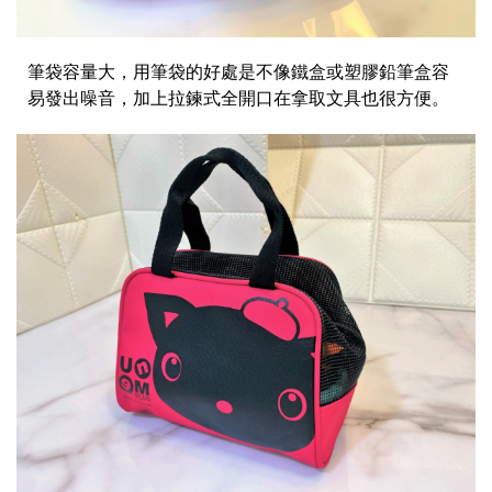
筆袋容量大，用筆袋的好處是不像鐵盒或塑膠鉛筆盒容
易發出噪音，加上拉鍊式全開口在拿取文具也很方便。