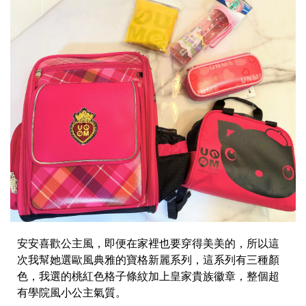
安安喜歡公主風，即便在家裡也要穿得美美的，所以這
次我幫她選歐風典雅的寶格新麗系列，這系列有三種顏
色，我選的桃紅色格子條紋加上皇家貴族徽章，整個超
有學院風小公主氣質。