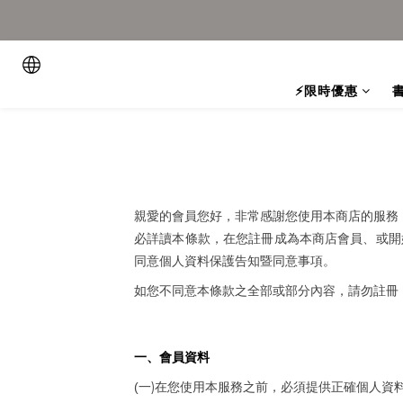
⚡限時優惠
親愛的會員您好，非常感謝您使用本商店的服務
必詳讀本條款，在您註冊成為本商店會員、或開
同意個人資料保護告知暨同意事項。
如您不同意本條款之全部或部分內容，請勿註冊
一、會員資料
)
(
一
在您使用本服務之前，必須提供正確個人資