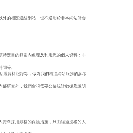
以外的相關連結網站，也不適用於非本網站所委
該特定目的範圍內處理及利用您的個人資料；非
時間等。
點選資料記錄等，做為我們增進網站服務的參考
內部研究外，我們會視需要公佈統計數據及說明
人資料採用嚴格的保護措施，只由經過授權的人