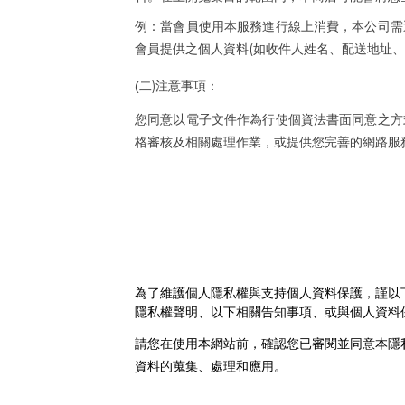
例：當會員使用本服務進行線上消費，本公司需
(
會員提供之個人資料
如收件人姓名、配送地址、
)
(
二
注意事項：
您同意以電子文件作為行使個資法書面同意之方
格審核及相關處理作業，或提供您完善的網路服
為了維護個人隱私權與支持個人資料保護，謹以
隱私權聲明、以下相關告知事項、或與個人資料
請您在使用本網站前，確認您已審閱並同意本隱
資料的蒐集、處理和應用。