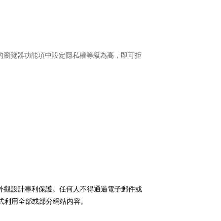
的瀏覽器功能項中設定隱私權等級為高，即可拒
外觀設計專利保護。任何人不得通過電子郵件或
式利用全部或部分網站内容。