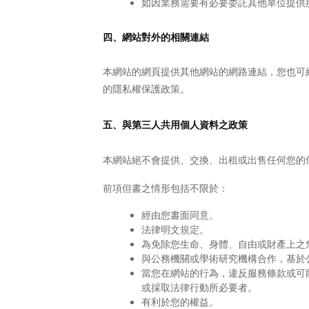
如因業務需要有必要委託其他單位提供
四、網站對外的相關連結
本網站的網頁提供其他網站的網路連結，您也可
的隱私權保護政策。
五、與第三人共用個人資料之政策
本網站絕不會提供、交換、出租或出售任何您的
前項但書之情形包括不限於：
經由您書面同意。
法律明文規定。
為免除您生命、身體、自由或財產上之
與公務機關或學術研究機構合作，基於
當您在網站的行為，違反服務條款或可
或採取法律行動所必要者。
有利於您的權益。