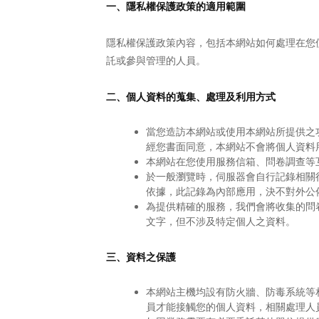
一、隱私權保護政策的適用範圍
隱私權保護政策內容，包括本網站如何處理在您
託或參與管理的人員。
二、個人資料的蒐集、處理及利用方式
當您造訪本網站或使用本網站所提供之
經您書面同意，本網站不會將個人資料
本網站在您使用服務信箱、問卷調查等
於一般瀏覽時，伺服器會自行記錄相關
依據，此記錄為內部應用，決不對外公
為提供精確的服務，我們會將收集的問
文字，但不涉及特定個人之資料。
三、資料之保護
本網站主機均設有防火牆、防毒系統等
員才能接觸您的個人資料，相關處理人