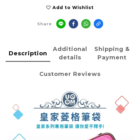
Add to Wishlist
Share
Additional
Shipping &
Description
details
Payment
Customer Reviews