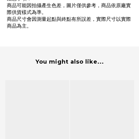
商品可能因拍攝產生色差，圖片僅供參考，商品依原廠實
際供貨樣式為準。
商品尺寸會因測量起點與終點有所誤差，實際尺寸以實際
商品為主。
You might also like...