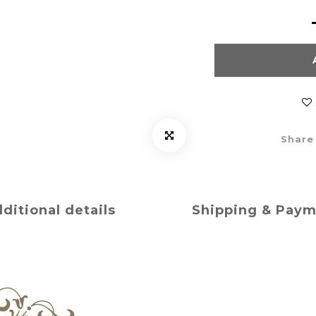
Share
ditional details
Shipping & Pay