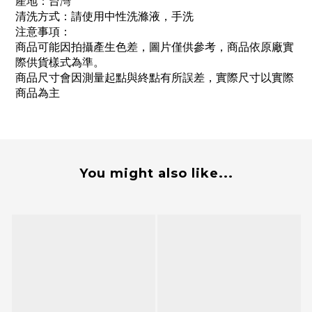
產地：台灣
清洗方式：請使用中性洗滌液，手洗
注意事項：
商品可能因拍攝產生色差，圖片僅供參考，商品依原廠實
際供貨樣式為準。
商品尺寸會因測量起點與終點有所誤差，實際尺寸以實際
商品為主
You might also like...