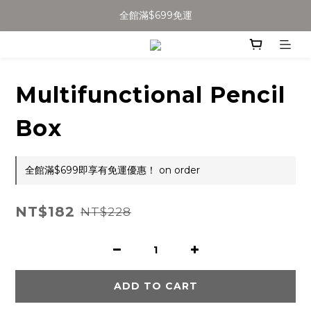
加入會員得$100購物金👉
全館滿$699免運
全館滿$699免運
Multifunctional Pencil
Box
全館滿$699即享有免運優惠！ on order
NT$182
NT$228
ADD TO CART