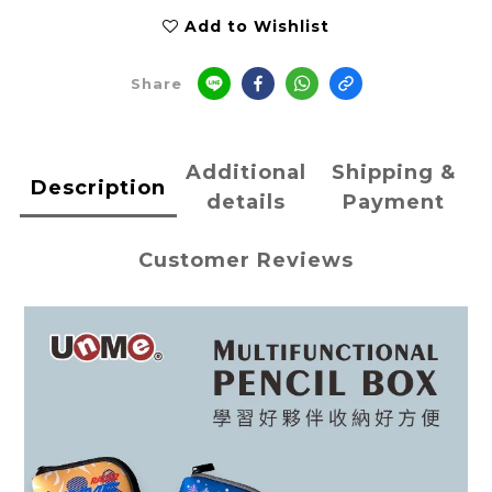
Add to Wishlist
Share
Additional
Shipping &
Description
details
Payment
Customer Reviews