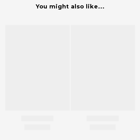
You might also like...