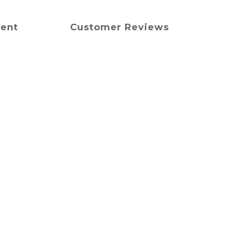
ment
Customer Reviews