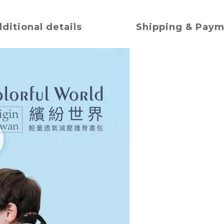
ditional details
Shipping & Pay