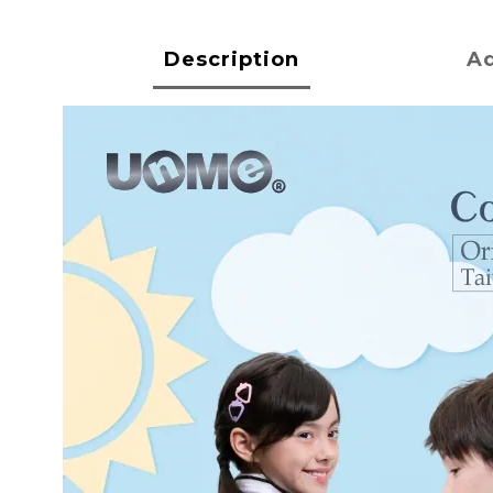
Description
Ad